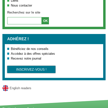
Liens
Nous contacter
Recherchez sur le site
ADHÉREZ !
Bénéficiez de nos conseils
Accédez à des offres spéciales
Recevez notre journal
INSCRIVEZ-VOUS !
English readers