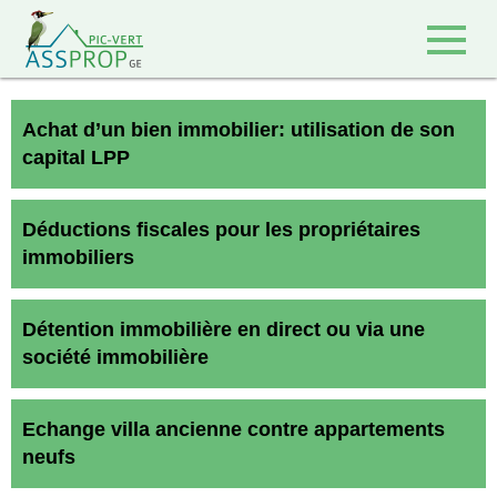
Retour à l'accueil
Achat d’un bien immobilier: utilisation de son
capital LPP
Déductions fiscales pour les propriétaires
immobiliers
Détention immobilière en direct ou via une
société immobilière
Echange villa ancienne contre appartements
neufs