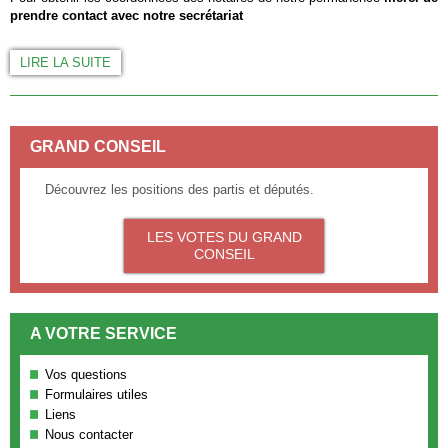
prendre contact avec notre secrétariat
LIRE LA SUITE
GRAND CONSEIL
Découvrez les positions des partis et députés.
LES VOTES DU GRAND
CONSEIL
A VOTRE SERVICE
Vos questions
Formulaires utiles
Liens
Nous contacter