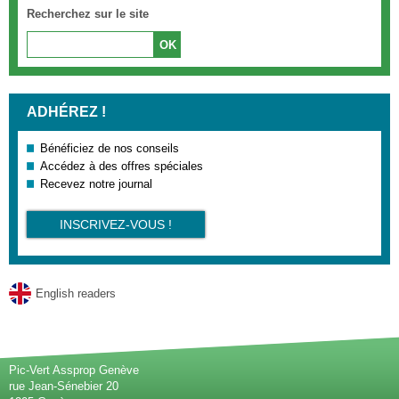
Recherchez sur le site
ADHÉREZ !
Bénéficiez de nos conseils
Accédez à des offres spéciales
Recevez notre journal
INSCRIVEZ-VOUS !
English readers
Pic-Vert Assprop Genève
rue Jean-Sénebier 20