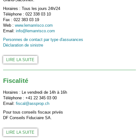
Horaires : Tous les jours 24h/24
Téléphone : 022 338 03 10
Fax : 022 383 03 19
Web :
www.lemanrisco.com
Email:
info@lemanrisco.com
Personnes de contact par type d'assurances
Déclaration de sinistre
LIRE LA SUITE
Fiscalité
Horaires : Le vendredi de 14h à 16h
Téléphone : +41 22 345 03 00
Email:
fiscal@assprop.ch
Pour tous conseils fiscaux privés
DF Conseils Fiduciaire SA.
LIRE LA SUITE