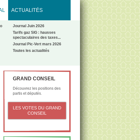
AL
ACTUALITÉS
No
Journal Juin 2026
Tarifs gaz SIG : hausses
spectaculaires des taxes...
Journal Pic-Vert mars 2026
Toutes les actualités
GRAND CONSEIL
Découvrez les positions des
partis et députés.
LES VOTES DU GRAND
CONSEIL