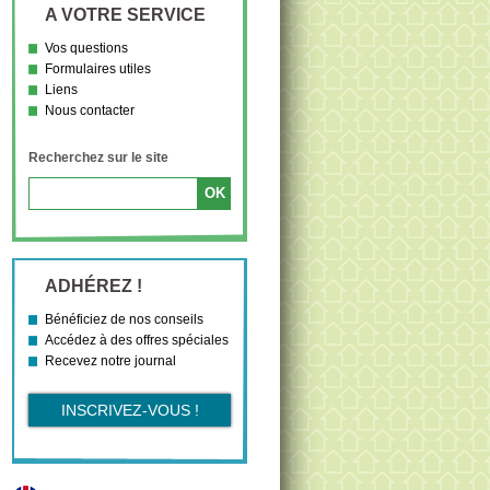
A VOTRE SERVICE
Vos questions
Formulaires utiles
Liens
Nous contacter
Recherchez sur le site
ADHÉREZ !
Bénéficiez de nos conseils
Accédez à des offres spéciales
Recevez notre journal
INSCRIVEZ-VOUS !