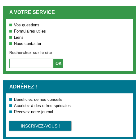
A VOTRE SERVICE
Vos questions
Formulaires utiles
Liens
Nous contacter
Recherchez sur le site
ADHÉREZ !
Bénéficiez de nos conseils
Accédez à des offres spéciales
Recevez notre journal
INSCRIVEZ-VOUS !