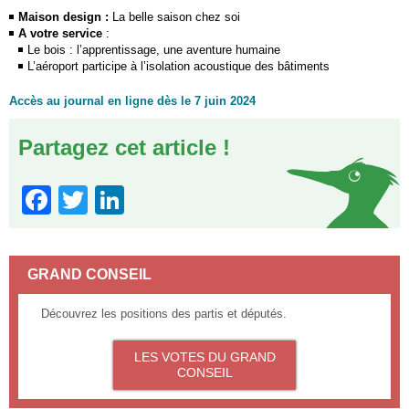
Maison design
:
La belle saison chez soi
A votre service
:
Le bois : l’apprentissage, une aventure humaine
L’aéroport participe à l’isolation acoustique des bâtiments
Accès au journal en ligne dès le 7 juin 2024
Partagez cet article !
Facebook
Twitter
LinkedIn
GRAND CONSEIL
Découvrez les positions des partis et députés.
LES VOTES DU GRAND
CONSEIL