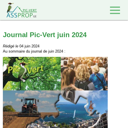
Retour à l'accueil
Journal Pic-Vert juin 2024
Rédigé le
04 juin 2024
Au sommaire du journal de juin 2024 :