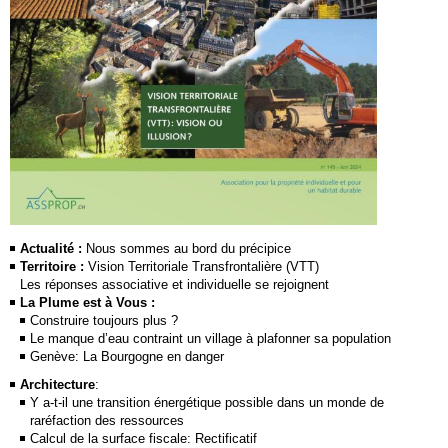
Actualité :
Nous sommes au bord du précipice
Territoire :
Vision Territoriale Transfrontalière (VTT)
Les réponses associative et individuelle se rejoignent
La Plume est à Vous :
Construire toujours plus ?
Le manque d’eau contraint un village à plafonner sa population
Genève: La Bourgogne en danger
Architecture
:
Y a-t-il une transition énergétique possible dans un monde de
raréfaction des ressources
Calcul de la surface fiscale: Rectificatif