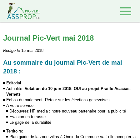
Retour à l'accueil
Journal Pic-Vert mai 2018
Rédigé le
15 mai 2018
Au sommaire du journal Pic-Vert de mai
2018 :
Editorial
Actualité:
Votation du 10 juin 2018: OUI au projet Praille-Acacias-
Vernets
Echos du parlement: Retour sur les élections genevoises
A votre service:
Découvrez HP media : notre nouveau partenaire pour la publicité
Evasion en terrasse
Le gage de la durabilité
Territoire:
Plan-guide de la zone villas à Onex: la Commune va-t-elle accepter la