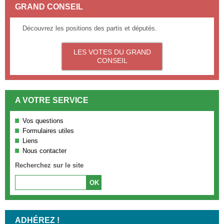
GRAND CONSEIL
Découvrez les positions des partis et députés.
LES VOTES DU GRAND
CONSEIL
A VOTRE SERVICE
Vos questions
Formulaires utiles
Liens
Nous contacter
Recherchez sur le site
ADHÉREZ !