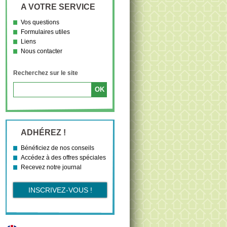
A VOTRE SERVICE
Vos questions
Formulaires utiles
Liens
Nous contacter
Recherchez sur le site
ADHÉREZ !
Bénéficiez de nos conseils
Accédez à des offres spéciales
Recevez notre journal
INSCRIVEZ-VOUS !