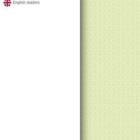
English readers