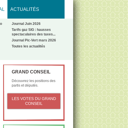
AL
ACTUALITÉS
No
Journal Juin 2026
Tarifs gaz SIG : hausses
spectaculaires des taxes...
Journal Pic-Vert mars 2026
Toutes les actualités
GRAND CONSEIL
Découvrez les positions des
partis et députés.
LES VOTES DU GRAND
CONSEIL