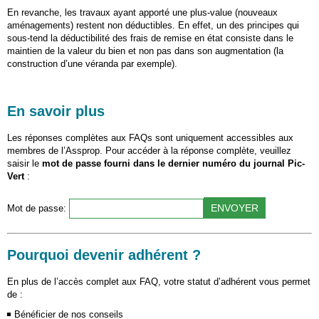
En revanche, les travaux ayant apporté une plus-value (nouveaux
aménagements) restent non déductibles. En effet, un des principes qui
sous-tend la déductibilité des frais de remise en état consiste dans le
maintien de la valeur du bien et non pas dans son augmentation (la
construction d’une véranda par exemple).
En savoir plus
Les réponses complètes aux FAQs sont uniquement accessibles aux
membres de l’Assprop. Pour accéder à la réponse complète, veuillez
saisir le
mot de passe fourni dans le dernier numéro du journal Pic-
Vert
:
Mot de passe:
Pourquoi devenir adhérent ?
En plus de l’accès complet aux FAQ, votre statut d’adhérent vous permet
de :
Bénéficier de nos conseils