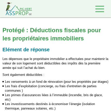
Retour à l'accueil
Protégé : Déductions fiscales pour
les propriétaires immobiliers
Elément de réponse
Les dépenses que le propriétaire immobilier a effectuées pour maintenir la
valeur de son logement sont déductibles des impôts dès la première
année qui suit l’achat du bien.
Sont également déductibles :
Les versements à un fond de rénovation (pour les propriétés par étages)
Les frais d’exploitation (concierge, ou frais d’entretien de parties
communes )
Les primes d’assurances liées à l’immeuble (incendie, bris de glace,
etc)
Les investissements destinés à économiser l’énergie (isolation
thermique, panneaux solaires, etc.)