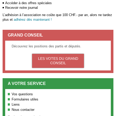
Accéder à des offres spéciales
Recevoir notre journal
L’adhésion à l’association ne coûte que 100 CHF.- par an, alors ne tardez
plus et
adhérez dès maintenant !
GRAND CONSEIL
Découvrez les positions des partis et députés.
LES VOTES DU GRAND
CONSEIL
A VOTRE SERVICE
Vos questions
Formulaires utiles
Liens
Nous contacter