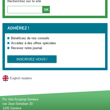
Recherchez sur le site
ADHÉREZ !
Bénéficiez de nos conseils
Accédez à des offres spéciales
Recevez notre journal
INSCRIVEZ-VOUS !
English readers
Pic-Vert Assprop Genève
rue Jean-Sénebier 20
1205 Genève