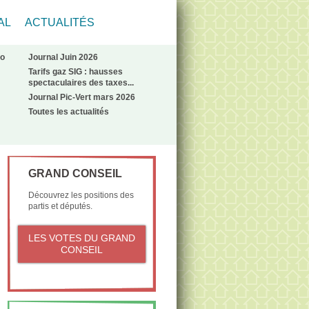
AL
ACTUALITÉS
No
Journal Juin 2026
Tarifs gaz SIG : hausses
spectaculaires des taxes...
Journal Pic-Vert mars 2026
Toutes les actualités
GRAND CONSEIL
Découvrez les positions des
partis et députés.
LES VOTES DU GRAND
CONSEIL