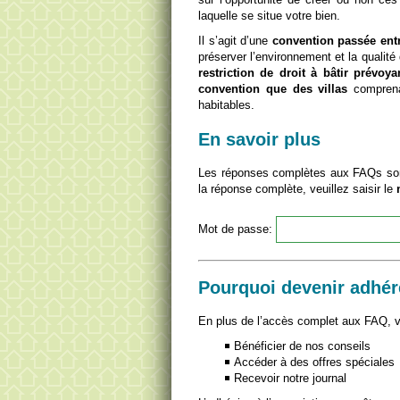
laquelle se situe votre bien.
Il s’agit d’une
convention passée entr
préserver l’environnement et la qualité
restriction de droit à bâtir prévoya
convention que des villas
comprena
habitables.
En savoir plus
Les réponses complètes aux FAQs son
la réponse complète, veuillez saisir le
Mot de passe:
Pourquoi devenir adhér
En plus de l’accès complet aux FAQ, vo
Bénéficier de nos conseils
Accéder à des offres spéciales
Recevoir notre journal