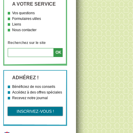
A VOTRE SERVICE
Vos questions
Formulaires utiles
Liens
Nous contacter
Recherchez sur le site
ADHÉREZ !
Bénéficiez de nos conseils
Accédez à des offres spéciales
Recevez notre journal
INSCRIVEZ-VOUS !