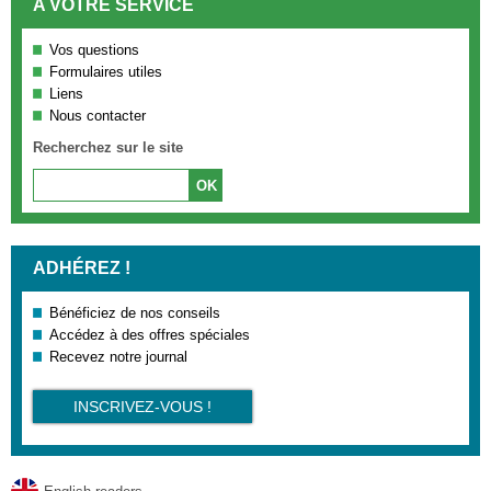
A VOTRE SERVICE
Vos questions
Formulaires utiles
Liens
Nous contacter
Recherchez sur le site
ADHÉREZ !
Bénéficiez de nos conseils
Accédez à des offres spéciales
Recevez notre journal
INSCRIVEZ-VOUS !