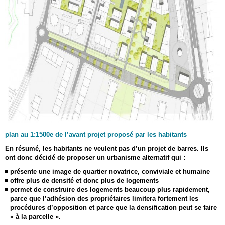
plan au 1:1500e de l’avant projet proposé par les habitants
En résumé, les habitants ne veulent pas d’un projet de barres. Ils
ont donc décidé de proposer un urbanisme alternatif qui :
présente une image de quartier novatrice, conviviale et humaine
offre plus de densité et donc plus de logements
permet de construire des logements beaucoup plus rapidement,
parce que l’adhésion des propriétaires limitera fortement les
procédures d’opposition et parce que la densification peut se faire
« à la parcelle ».