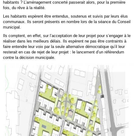
habitants ? L’aménagement concerté passerait alors, pour la première
fois, du rêve à la réalité.
Les habitants espèrent être entendus, soutenus et suivis par leurs élus
communaux. Ils seront présents en nombre lors de la séance du Conseil
municipal.
Ils comptent, en effet, sur l’acceptation de leur projet pour s’engager à le
réaliser dans les meilleurs délais. Ils espèrent ne pas être contraints à
faire entendre leur voix par la seule alternative démocratique qu’il leur
resterait en cas de rejet de leur projet : le lancement d’un référendum
contre la décision municipale.