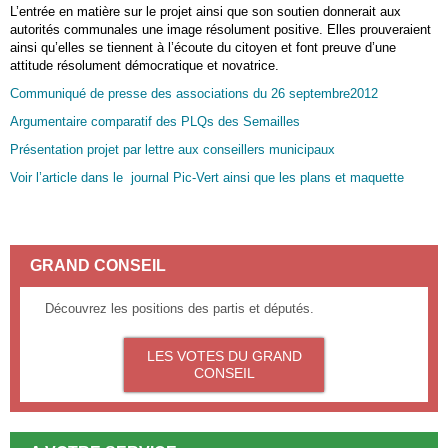
L’entrée en matière sur le projet ainsi que son soutien donnerait aux
autorités communales une image résolument positive. Elles prouveraient
ainsi qu’elles se tiennent à l’écoute du citoyen et font preuve d’une
attitude résolument démocratique et novatrice.
Communiqué de presse des associations du 26 septembre2012
Argumentaire comparatif des PLQs des Semailles
Présentation projet par lettre aux conseillers municipaux
Voir l’article dans le journal Pic-Vert ainsi que les plans et maquette
GRAND CONSEIL
Découvrez les positions des partis et députés.
LES VOTES DU GRAND
CONSEIL