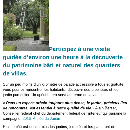
Participez à une visite
guidée d’environ une heure à la découverte
du patrimoine bâti et naturel des quartiers
de villas.
Sur un peu moins d’un kilomètre de balade accessible à tous et gratuite,
vous pourrez rencontrer les habitants, découvrir des propriétés et leur
jardin particulier. Un apéritif sera servi au terme de la visite.
« Dans un espace urbain toujours plus dense, le jardin, précieux lieu
de rencontres, est essentiel à notre qualité de vie »
Alain Berset,
Conseiller fédéral chef du département fédéral de l’intérieur qui parraine la
campagne
2016, Année du Jardin
Plus le bâti est dense, plus les jardins, les prés et les parcs ont de