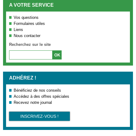
A VOTRE SERVICE
Vos questions
Formulaires utiles
Liens
Nous contacter
Recherchez sur le site
ADHÉREZ !
Bénéficiez de nos conseils
Accédez à des offres spéciales
Recevez notre journal
INSCRIVEZ-VOUS !