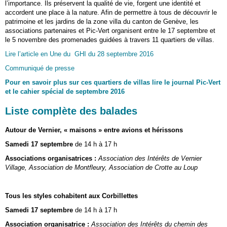
l’importance. Ils préservent la qualité de vie, forgent une identité et
accordent une place à la nature. Afin de permettre à tous de découvrir le
patrimoine et les jardins de la zone villa du canton de Genève, les
associations partenaires et Pic-Vert organisent entre le 17 septembre et
le 5 novembre des promenades guidées à travers 11 quartiers de villas.
Lire l’article en Une du GHI du 28 septembre 2016
Communiqué de presse
Pour en savoir plus sur ces quartiers de villas lire le journal Pic-Vert
et le cahier spécial de septembre 2016
Liste complète des balades
Autour de Vernier, « maisons » entre avions et hérissons
Samedi 17 septembre
de 14 h à 17 h
Associations organisatrices :
Association des Intérêts de Vernier
Village, Association de Montfleury, Association de Crotte au Loup
Tous les styles cohabitent aux Corbillettes
Samedi 17 septembre
de 14 h à 17 h
Association organisatrice :
Association des Intérêts du chemin des