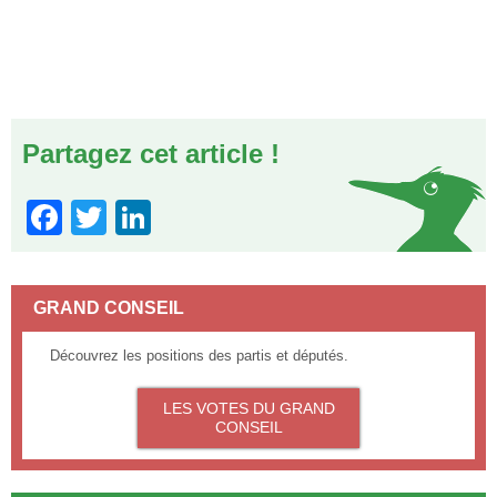
Partagez cet article !
Facebook
Twitter
LinkedIn
GRAND CONSEIL
Découvrez les positions des partis et députés.
LES VOTES DU GRAND
CONSEIL