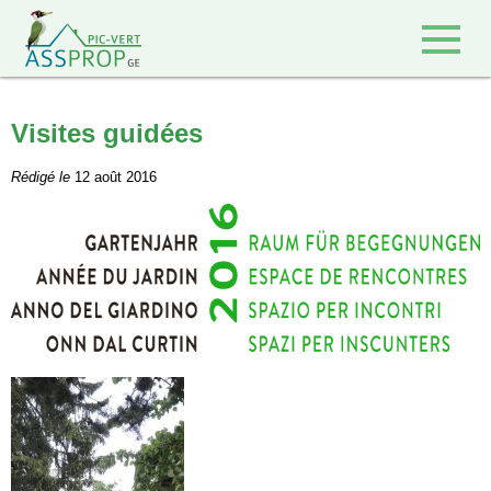
Retour à l'accueil
Visites guidées
Rédigé le
12 août 2016