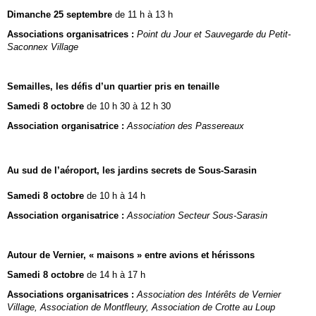
Dimanche 25 septembre
de 11 h à 13 h
Associations organisatrices :
Point du Jour et Sauvegarde du Petit-
Saconnex Village
Semailles, les défis d’un quartier pris en tenaille
Samedi 8 octobre
de 10 h 30 à 12 h 30
Association organisatrice :
Association des Passereaux
Au sud de l’aéroport, les jardins secrets de Sous-Sarasin
Samedi 8 octobre
de 10 h à 14 h
Association organisatrice :
Association Secteur Sous-Sarasin
Autour de Vernier, « maisons » entre avions et hérissons
Samedi 8 octobre
de 14 h à 17 h
Associations organisatrices :
Association des Intérêts de Vernier
Village, Association de Montfleury, Association de Crotte au Loup