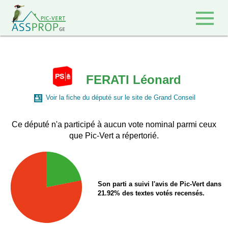
Retour à l'accueil
FERATI Léonard
Voir la fiche du député sur le site de Grand Conseil
Ce député n'a participé à aucun vote nominal parmi ceux
que Pic-Vert a répertorié.
Son parti a suivi l'avis de Pic-Vert dans
21.92% des textes votés recensés.