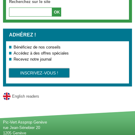
Recherchez sur le site
ADHÉREZ !
Bénéficiez de nos conseils
Accédez à des offres spéciales
Recevez notre journal
INSCRIVEZ-VOUS !
English readers
Pic-Vert Assprop Genève
rue Jean-Sénebier 20
1205 Genève