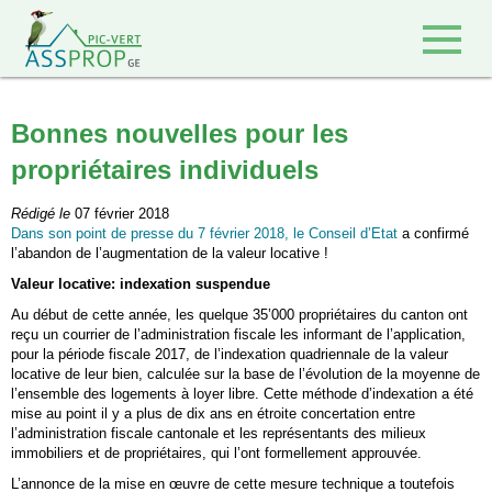
Retour à l'accueil
Bonnes nouvelles pour les
propriétaires individuels
Rédigé le
07 février 2018
Dans son point de presse du 7 février 2018, le Conseil d’Etat
a confirmé
l’abandon de l’augmentation de la valeur locative !
Valeur locative: indexation suspendue
Au début de cette année, les quelque 35’000 propriétaires du canton ont
reçu un courrier de l’administration fiscale les informant de l’application,
pour la période fiscale 2017, de l’indexation quadriennale de la valeur
locative de leur bien, calculée sur la base de l’évolution de la moyenne de
l’ensemble des logements à loyer libre. Cette méthode d’indexation a été
mise au point il y a plus de dix ans en étroite concertation entre
l’administration fiscale cantonale et les représentants des milieux
immobiliers et de propriétaires, qui l’ont formellement approuvée.
L’annonce de la mise en œuvre de cette mesure technique a toutefois