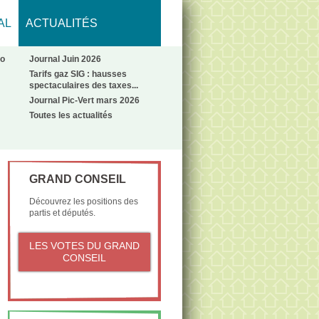
AL
ACTUALITÉS
No
Journal Juin 2026
Tarifs gaz SIG : hausses
spectaculaires des taxes...
Journal Pic-Vert mars 2026
Toutes les actualités
GRAND CONSEIL
Découvrez les positions des
partis et députés.
LES VOTES DU GRAND
CONSEIL