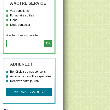
A VOTRE SERVICE
Vos questions
Formulaires utiles
Liens
Nous contacter
Recherchez sur le site
ADHÉREZ !
Bénéficiez de nos conseils
Accédez à des offres spéciales
Recevez notre journal
INSCRIVEZ-VOUS !