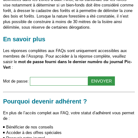
vise notamment à déterminer si un bien-fonds doit être considéré comme
forêt, à dresser le cadastre des forêts et à permettre de délimiter la zone
des bois et forêts. Lorsque la nature forestière a été constatée, il n’est
plus possible de construire à moins de 30 mètres de la lisière ainsi
délimitée, sous réserve de certaines dérogations.
En savoir plus
Les réponses complètes aux FAQs sont uniquement accessibles aux
membres de l’Assprop. Pour accéder à la réponse complète, veuillez
saisir le
mot de passe fourni dans le dernier numéro du journal Pic-
Vert
:
Mot de passe:
Pourquoi devenir adhérent ?
En plus de l’accès complet aux FAQ, votre statut d’adhérent vous permet
de :
Bénéficier de nos conseils
Accéder à des offres spéciales