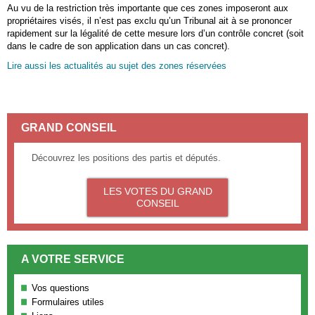
Au vu de la restriction très importante que ces zones imposeront aux
propriétaires visés, il n’est pas exclu qu’un Tribunal ait à se prononcer
rapidement sur la légalité de cette mesure lors d’un contrôle concret (soit
dans le cadre de son application dans un cas concret).
Lire aussi les actualités au sujet des zones réservées
GRAND CONSEIL
Découvrez les positions des partis et députés.
LES VOTES DU GRAND
CONSEIL
A VOTRE SERVICE
Vos questions
Formulaires utiles