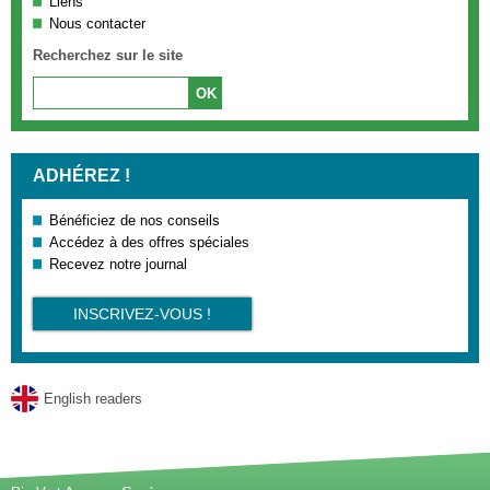
Liens
Nous contacter
Recherchez sur le site
ADHÉREZ !
Bénéficiez de nos conseils
Accédez à des offres spéciales
Recevez notre journal
INSCRIVEZ-VOUS !
English readers