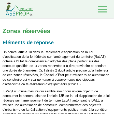
Retour à l'accueil
Zones réservées
Eléments de réponse
Un nouvel article 10 dans le Règlement d’application de la Loi
d’application de la loi fédérale sur l’aménagement du territoire (RaLAT)
octroie à l’Etat la compétence d’adopter des plans portant sur des
secteurs qualifiés de « zones réservées » à titre provisoire et pendant
une durée de
5 années
. Or, l’alinéa 2 dudit article précise qu’à l’intérieur
de ces zones réservées, le Conseil d’Etat peut refuser toute autorisation
de construire qui «
soit de nature à compromettre des objectifs
d’urbanisme ou la réalisation d’équipements publics
».
Il s’agit ici d’une mesure qui semble avoir pour unique objectif de
contourner le contenu clair de l’article 13B de la Loi d’application de la loi
fédérale sur l’aménagement du territoire LaLAT autorisant le DALE à
refuser une autorisation de construire compromettant des objectifs
d’urbanisme ou la réalisation d’équipements publics, mais à la condition