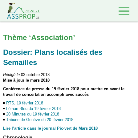
Retour à l'accueil
Thème ‘Association’
Dossier: Plans localisés des
Semailles
Rédigé le
03 octobre 2013
Mise à jour le mars 2018
Conférence de presse du 19 février 2018 pour mettre en avant le
travail de concertation accompli avec succès
RTS, 19 février 2018
Léman Bleu du 19 février 2018
20 Minutes du 19 février 2018
Tribune de Genève du 20 février 2018
Lire l’article dans le journal Pic-vert de Mars 2018
Chronologie