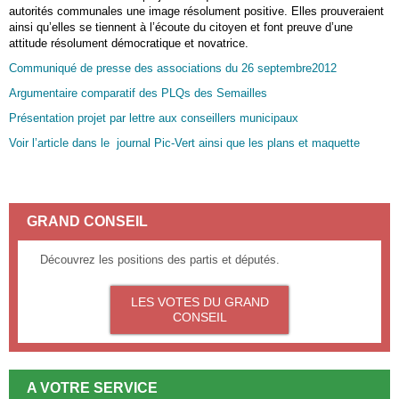
autorités communales une image résolument positive. Elles prouveraient
ainsi qu’elles se tiennent à l’écoute du citoyen et font preuve d’une
attitude résolument démocratique et novatrice.
Communiqué de presse des associations du 26 septembre2012
Argumentaire comparatif des PLQs des Semailles
Présentation projet par lettre aux conseillers municipaux
Voir l’article dans le journal Pic-Vert ainsi que les plans et maquette
GRAND CONSEIL
Découvrez les positions des partis et députés.
LES VOTES DU GRAND
CONSEIL
A VOTRE SERVICE