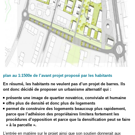
plan au 1:1500e de l’avant projet proposé par les habitants
En résumé, les habitants ne veulent pas d’un projet de barres. Ils
ont donc décidé de proposer un urbanisme alternatif qui :
présente une image de quartier novatrice, conviviale et humaine
offre plus de densité et donc plus de logements
permet de construire des logements beaucoup plus rapidement,
parce que l’adhésion des propriétaires limitera fortement les
procédures d’opposition et parce que la densification peut se faire
« à la parcelle ».
L’entrée en matière sur le projet ainsi que son soutien donnerait aux