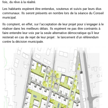
fois, du rêve à la réalité.
Les habitants espèrent être entendus, soutenus et suivis par leurs élus
communaux. Ils seront présents en nombre lors de la séance du Conseil
municipal.
Ils comptent, en effet, sur l’acceptation de leur projet pour s’engager à le
réaliser dans les meilleurs délais. Ils espèrent ne pas être contraints à
faire entendre leur voix par la seule alternative démocratique qu’il leur
resterait en cas de rejet de leur projet : le lancement d’un référendum
contre la décision municipale.