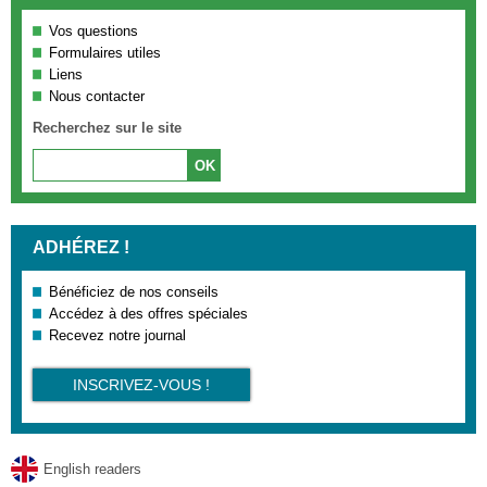
Vos questions
Formulaires utiles
Liens
Nous contacter
Recherchez sur le site
ADHÉREZ !
Bénéficiez de nos conseils
Accédez à des offres spéciales
Recevez notre journal
INSCRIVEZ-VOUS !
English readers