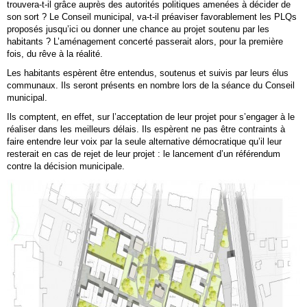
trouvera-t-il grâce auprès des autorités politiques amenées à décider de
son sort ? Le Conseil municipal, va-t-il préaviser favorablement les PLQs
proposés jusqu’ici ou donner une chance au projet soutenu par les
habitants ? L’aménagement concerté passerait alors, pour la première
fois, du rêve à la réalité.
Les habitants espèrent être entendus, soutenus et suivis par leurs élus
communaux. Ils seront présents en nombre lors de la séance du Conseil
municipal.
Ils comptent, en effet, sur l’acceptation de leur projet pour s’engager à le
réaliser dans les meilleurs délais. Ils espèrent ne pas être contraints à
faire entendre leur voix par la seule alternative démocratique qu’il leur
resterait en cas de rejet de leur projet : le lancement d’un référendum
contre la décision municipale.