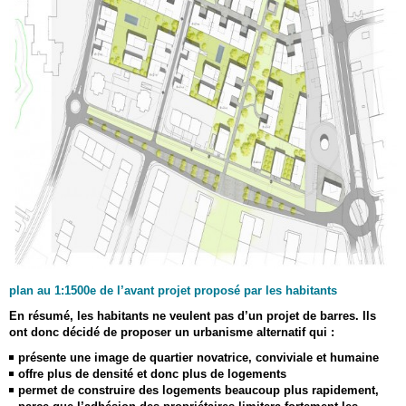
plan au 1:1500e de l’avant projet proposé par les habitants
En résumé, les habitants ne veulent pas d’un projet de barres. Ils
ont donc décidé de proposer un urbanisme alternatif qui :
présente une image de quartier novatrice, conviviale et humaine
offre plus de densité et donc plus de logements
permet de construire des logements beaucoup plus rapidement,