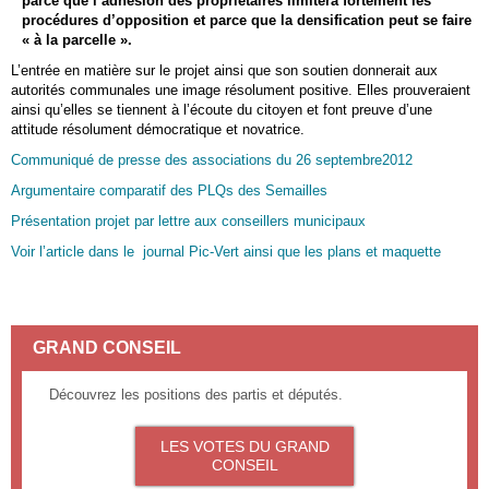
parce que l’adhésion des propriétaires limitera fortement les
procédures d’opposition et parce que la densification peut se faire
« à la parcelle ».
L’entrée en matière sur le projet ainsi que son soutien donnerait aux
autorités communales une image résolument positive. Elles prouveraient
ainsi qu’elles se tiennent à l’écoute du citoyen et font preuve d’une
attitude résolument démocratique et novatrice.
Communiqué de presse des associations du 26 septembre2012
Argumentaire comparatif des PLQs des Semailles
Présentation projet par lettre aux conseillers municipaux
Voir l’article dans le journal Pic-Vert ainsi que les plans et maquette
GRAND CONSEIL
Découvrez les positions des partis et députés.
LES VOTES DU GRAND
CONSEIL