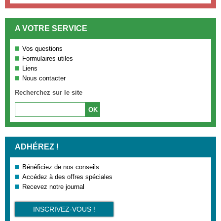
A VOTRE SERVICE
Vos questions
Formulaires utiles
Liens
Nous contacter
Recherchez sur le site
ADHÉREZ !
Bénéficiez de nos conseils
Accédez à des offres spéciales
Recevez notre journal
INSCRIVEZ-VOUS !