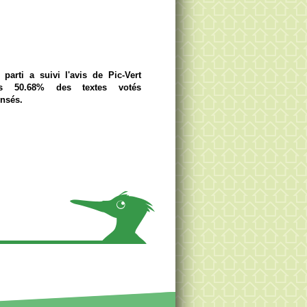
parti a suivi l'avis de Pic-Vert
s 50.68% des textes votés
ensés.