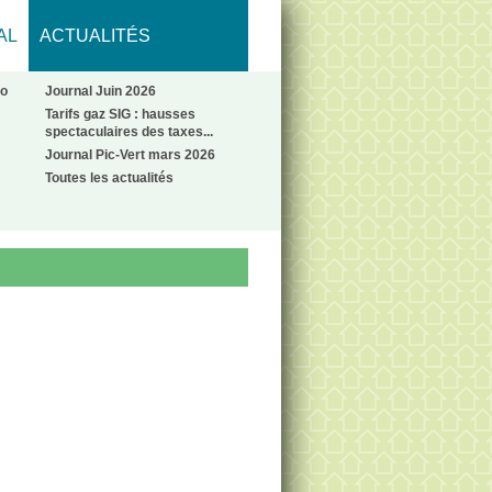
AL
ACTUALITÉS
No
Journal Juin 2026
Tarifs gaz SIG : hausses
spectaculaires des taxes...
Journal Pic-Vert mars 2026
Toutes les actualités