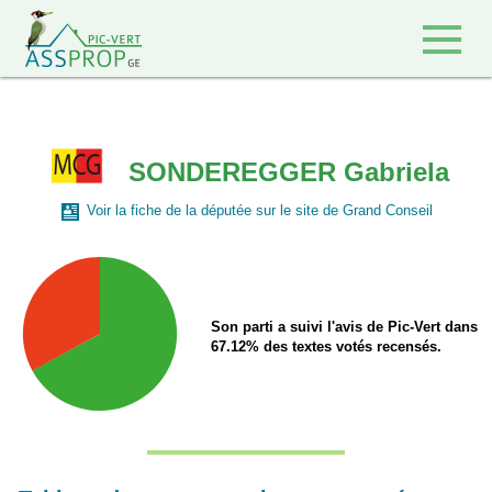
Retour à l'accueil
SONDEREGGER Gabriela
Voir la fiche de la députée sur le site de Grand Conseil
Son parti a suivi l'avis de Pic-Vert dans
67.12% des textes votés recensés.