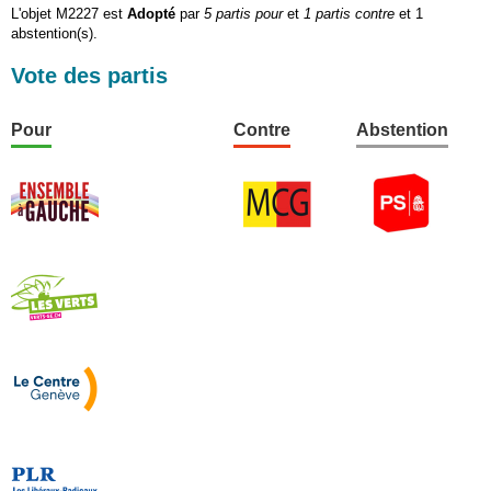
L'objet M2227 est
Adopté
par
5 partis pour
et
1 partis contre
et 1
abstention(s).
Vote des partis
Pour
Contre
Abstention