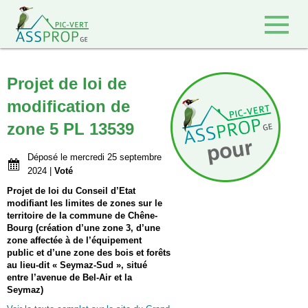
Retour à l'accueil
Projet de loi de
modification de
zone 5 PL 13539
Déposé le mercredi 25 septembre
2024 |
Voté
Projet de loi du Conseil d’Etat
modifiant les limites de zones sur le
territoire de la commune de Chêne-
Bourg (création d’une zone 3, d’une
zone affectée à de l’équipement
public et d’une zone des bois et forêts
au lieu-dit « Seymaz-Sud », situé
entre l’avenue de Bel-Air et la
Seymaz)