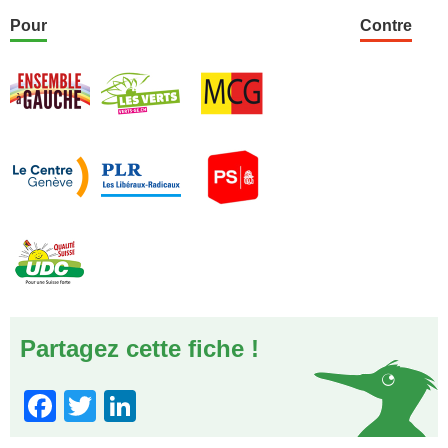
Pour
Contre
Partagez cette fiche !
Facebook
Twitter
LinkedIn