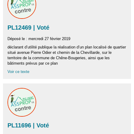
PL12469 | Voté
Déposé le : mercredi 27 février 2019
déclarant d’utilité publique la réalisation d’un plan localisé de quartier
situé avenue Pierre Odier et chemin de la Chevillarde, sur le
territoire de la commune de Chêne-Bougeries, ainsi que les
bâtiments prévus par ce plan
Voir ce texte
PL11696 | Voté