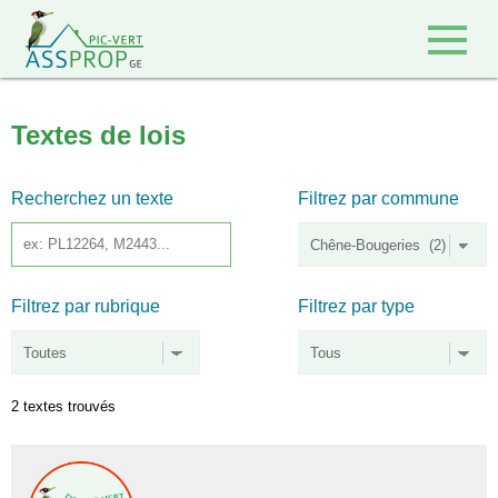
Retour à l'accueil
Textes de lois
Recherchez un texte
Filtrez par commune
Filtrez par rubrique
Filtrez par type
2 textes trouvés