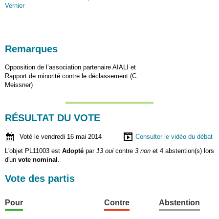
Vernier
Remarques
Opposition de l’association partenaire AIALI et
Rapport de minorité contre le déclassement (C.
Meissner)
RÉSULTAT DU VOTE
Voté le vendredi 16 mai 2014
Consulter le vidéo du débat
L'objet PL11003 est
Adopté
par
13 oui
contre
3 non
et 4 abstention(s) lors
d'un
vote nominal
.
Vote des partis
Pour
Contre
Abstention