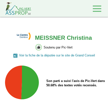
Retour à l'accueil
MEISSNER Christina
Soutenu par Pic-Vert
Voir la fiche de la députée sur le site de Grand Conseil
Son parti a suivi l'avis de Pic-Vert dans
50.68% des textes votés recensés.