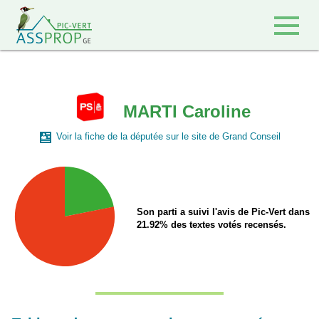
Retour à l'accueil
MARTI Caroline
Voir la fiche de la députée sur le site de Grand Conseil
Son parti a suivi l'avis de Pic-Vert dans
21.92% des textes votés recensés.