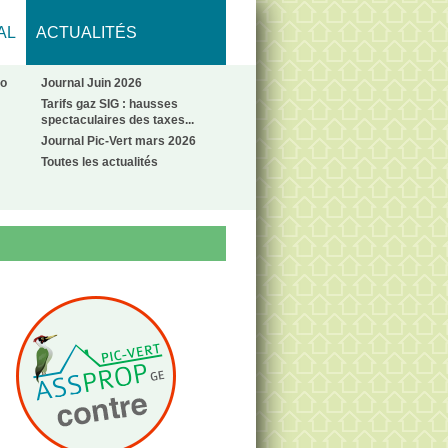
AL
ACTUALITÉS
No
Journal Juin 2026
Tarifs gaz SIG : hausses
spectaculaires des taxes...
Journal Pic-Vert mars 2026
Toutes les actualités