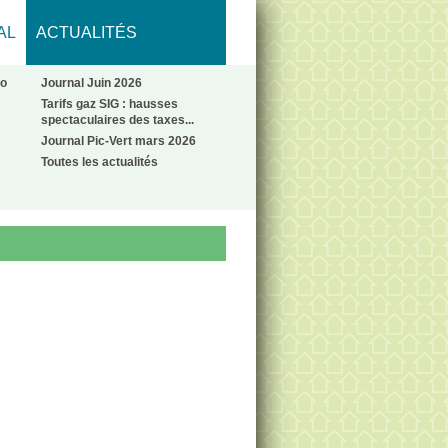
AL
ACTUALITÉS
No
Journal Juin 2026
Tarifs gaz SIG : hausses
spectaculaires des taxes...
Journal Pic-Vert mars 2026
Toutes les actualités