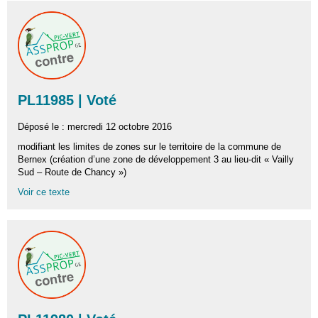
PL11985 | Voté
Déposé le : mercredi 12 octobre 2016
modifiant les limites de zones sur le territoire de la commune de
Bernex (création d’une zone de développement 3 au lieu-dit « Vailly
Sud – Route de Chancy »)
Voir ce texte