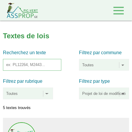
Retour à l'accueil
Textes de lois
Recherchez un texte
Filtrez par commune
Filtrez par rubrique
Filtrez par type
5 textes trouvés