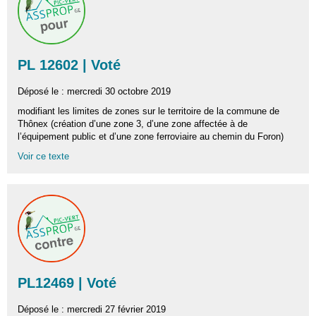
PL 12602 | Voté
Déposé le : mercredi 30 octobre 2019
modifiant les limites de zones sur le territoire de la commune de
Thônex (création d’une zone 3, d’une zone affectée à de
l’équipement public et d’une zone ferroviaire au chemin du Foron)
Voir ce texte
PL12469 | Voté
Déposé le : mercredi 27 février 2019