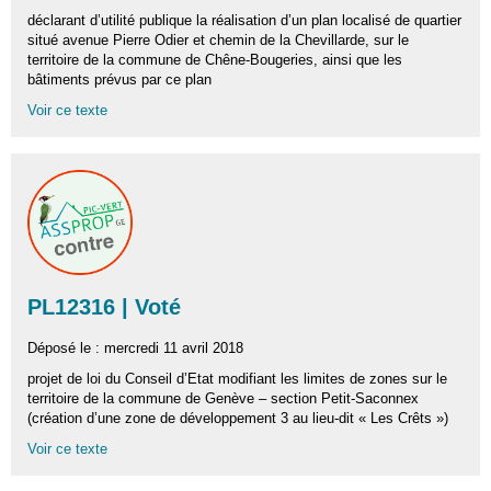
déclarant d’utilité publique la réalisation d’un plan localisé de quartier
situé avenue Pierre Odier et chemin de la Chevillarde, sur le
territoire de la commune de Chêne-Bougeries, ainsi que les
bâtiments prévus par ce plan
Voir ce texte
PL12316 | Voté
Déposé le : mercredi 11 avril 2018
projet de loi du Conseil d’Etat modifiant les limites de zones sur le
territoire de la commune de Genève – section Petit-Saconnex
(création d’une zone de développement 3 au lieu-dit « Les Crêts »)
Voir ce texte