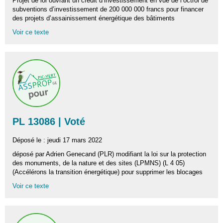
Projet de loi ouvrant un crédit d’investissement en vue de l’octroi de
subventions d’investissement de 200 000 000 francs pour financer
des projets d’assainissement énergétique des bâtiments
Voir ce texte
PL 13086 | Voté
Déposé le : jeudi 17 mars 2022
déposé par Adrien Genecand (PLR) modifiant la loi sur la protection
des monuments, de la nature et des sites (LPMNS) (L 4 05)
(Accélérons la transition énergétique) pour supprimer les blocages
Voir ce texte