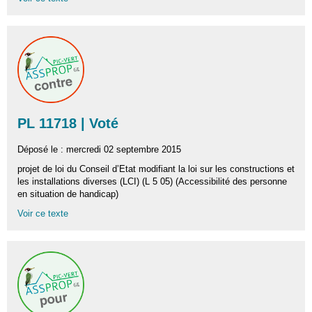
PL 11718 | Voté
Déposé le : mercredi 02 septembre 2015
projet de loi du Conseil d’Etat modifiant la loi sur les constructions et
les installations diverses (LCI) (L 5 05) (Accessibilité des personne
en situation de handicap)
Voir ce texte