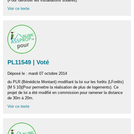
(Pour favoriser les installations solaires)
Voir ce texte
PL11549 | Voté
Déposé le : mardi 07 octobre 2014
du PLR (Bénédicte Montant) modifiant la loi sur les forêts (LForêts)
(M 5 10)(Pour permettre la réalisation de plus de logements). Ce
projet de loi a été modifié en commission pour ramener la distance
de 30m à 20m.
Voir ce texte