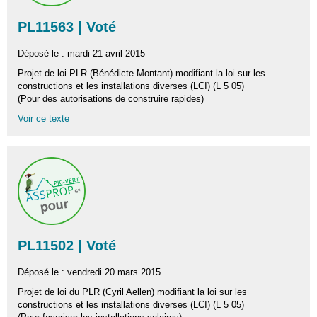
PL11563 | Voté
Déposé le : mardi 21 avril 2015
Projet de loi PLR (Bénédicte Montant) modifiant la loi sur les
constructions et les installations diverses (LCI) (L 5 05)
(Pour des autorisations de construire rapides)
Voir ce texte
PL11502 | Voté
Déposé le : vendredi 20 mars 2015
Projet de loi du PLR (Cyril Aellen) modifiant la loi sur les
constructions et les installations diverses (LCI) (L 5 05)