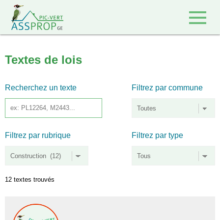
Retour à l'accueil
Textes de lois
Recherchez un texte
Filtrez par commune
Filtrez par rubrique
Filtrez par type
12 textes trouvés