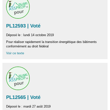
PL12593 | Voté
Déposé le : lundi 14 octobre 2019
Pour réaliser rapidement la transition énergétique des bâtiments
conformément au droit fédéral
Voir ce texte
PL12565 | Voté
Déposé le : mardi 27 août 2019