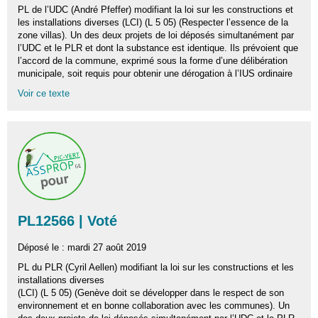
PL de l’UDC (André Pfeffer) modifiant la loi sur les constructions et
les installations diverses (LCI) (L 5 05) (Respecter l’essence de la
zone villas). Un des deux projets de loi déposés simultanément par
l’UDC et le PLR et dont la substance est identique. Ils prévoient que
l’accord de la commune, exprimé sous la forme d’une délibération
municipale, soit requis pour obtenir une dérogation à l’IUS ordinaire
Voir ce texte
PL12566 | Voté
Déposé le : mardi 27 août 2019
PL du PLR (Cyril Aellen) modifiant la loi sur les constructions et les
installations diverses
(LCI) (L 5 05) (Genève doit se développer dans le respect de son
environnement et en bonne collaboration avec les communes). Un