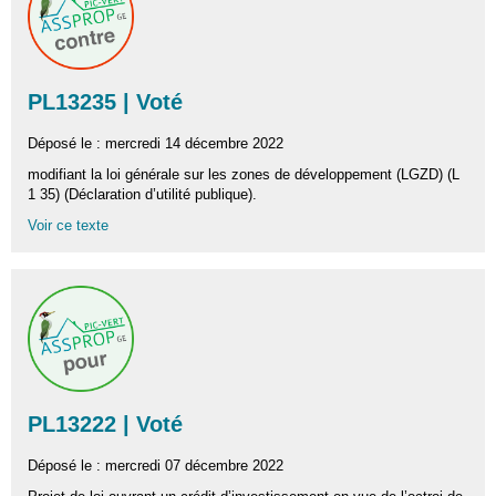
PL13235 | Voté
Déposé le : mercredi 14 décembre 2022
modifiant la loi générale sur les zones de développement (LGZD) (L
1 35) (Déclaration d’utilité publique).
Voir ce texte
PL13222 | Voté
Déposé le : mercredi 07 décembre 2022