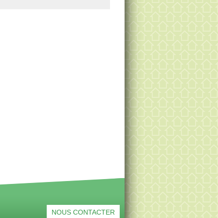
NOUS CONTACTER