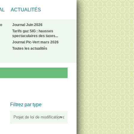
AL
ACTUALITÉS
No
Journal Juin 2026
Tarifs gaz SIG : hausses
spectaculaires des taxes...
Journal Pic-Vert mars 2026
Toutes les actualités
Filtrez par type