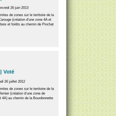
rcredi 26 juin 2013
imites de zones sur le territoire de la
rouge (création d’une zone 4A et
bois et forêts au chemin de Pinchat
| Voté
di 26 juillet 2012
imites de zones sur le territoire de la
rnier (création d’une zone de
 4A) au chemin de la Bourdonnette