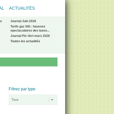
AL
ACTUALITÉS
No
Journal Juin 2026
Tarifs gaz SIG : hausses
spectaculaires des taxes...
Journal Pic-Vert mars 2026
Toutes les actualités
Filtrez par type